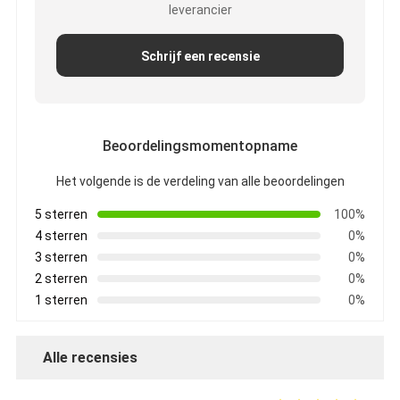
leverancier
Schrijf een recensie
Beoordelingsmomentopname
Het volgende is de verdeling van alle beoordelingen
5 sterren
100%
4 sterren
0%
3 sterren
0%
2 sterren
0%
1 sterren
0%
Alle recensies