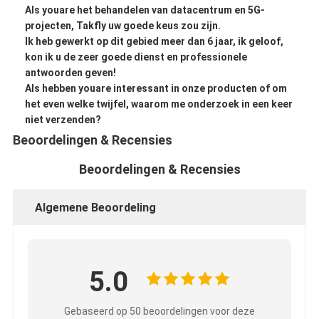
Als youare het behandelen van datacentrum en 5G-
projecten, Takfly uw goede keus zou zijn.
Ik heb gewerkt op dit gebied meer dan 6 jaar, ik geloof,
kon ik u de zeer goede dienst en professionele
antwoorden geven!
Als hebben youare interessant in onze producten of om
het even welke twijfel, waarom me onderzoek in een keer
niet verzenden?
Beoordelingen & Recensies
Beoordelingen & Recensies
Algemene Beoordeling
5.0
Gebaseerd op 50 beoordelingen voor deze