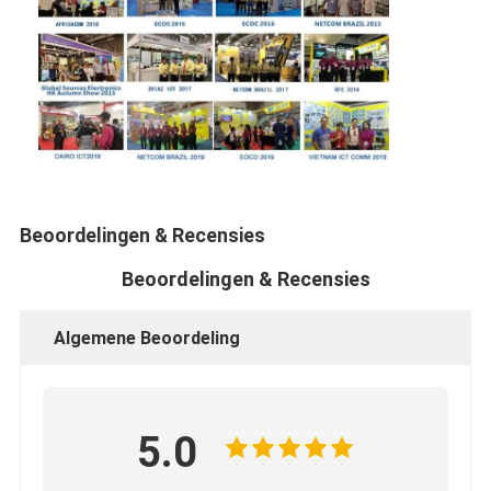
Beoordelingen & Recensies
Beoordelingen & Recensies
Algemene Beoordeling
5.0