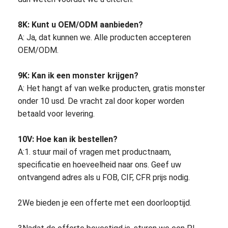
8K: Kunt u OEM/ODM aanbieden?
A: Ja, dat kunnen we. Alle producten accepteren
OEM/ODM.
9K: Kan ik een monster krijgen?
A: Het hangt af van welke producten, gratis monster
onder 10 usd. De vracht zal door koper worden
betaald voor levering.
10V: Hoe kan ik bestellen?
A:1. stuur mail of vragen met productnaam,
specificatie en hoeveelheid naar ons. Geef uw
ontvangend adres als u FOB, CIF, CFR prijs nodig.
2We bieden je een offerte met een doorlooptijd.