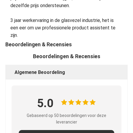
dezelfde prijs ondersteunen.
3 jaar werkervaring in de glasvezel industrie, het is
een eer om uw professionele product assistent te
zijn.
Beoordelingen & Recensies
Beoordelingen & Recensies
Algemene Beoordeling
5.0
Gebaseerd op 50 beoordelingen voor deze
leverancier